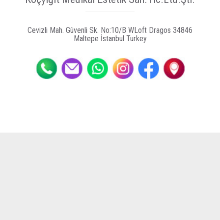
Cevizli Mah. Güvenli Sk. No:10/B WLoft Dragos 34846
Maltepe İstanbul Turkey