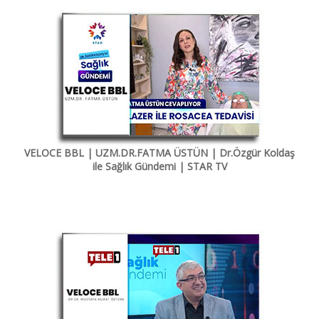
VELOCE BBL | UZM.DR.FATMA ÜSTÜN | Dr.Özgür Koldaş
ile Sağlık Gündemi | STAR TV