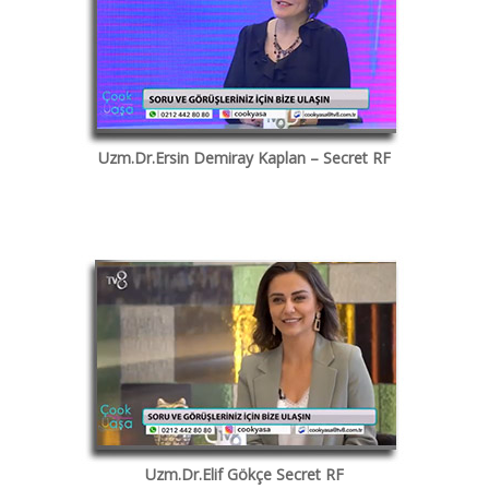
Uzm.Dr.Ersin Demiray Kaplan – Secret RF
Uzm.Dr.Elif Gökçe Secret RF