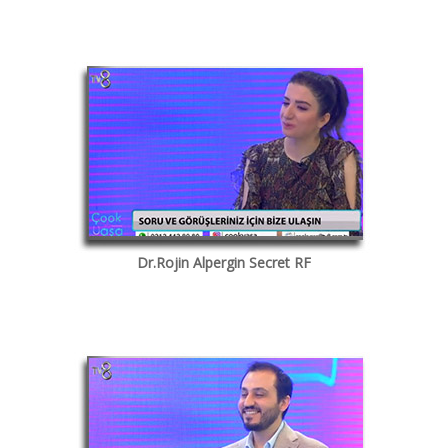
Dr.Rojin Alpergin Secret RF