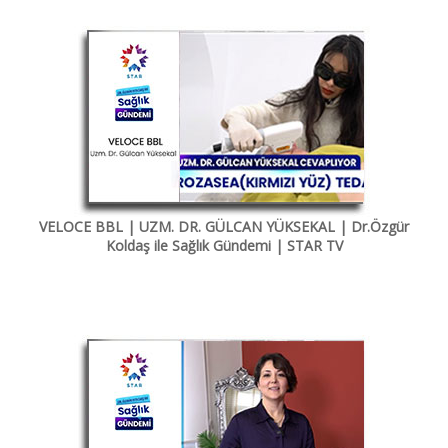
VELOCE BBL | UZM. DR. GÜLCAN YÜKSEKAL | Dr.Özgür
Koldaş ile Sağlık Gündemi | STAR TV