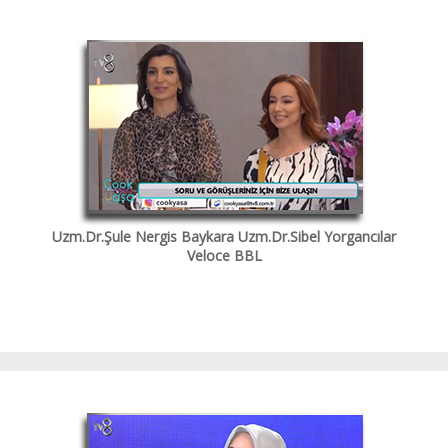
Uzm.Dr.Şule Nergis Baykara Uzm.Dr.Sibel Yorgancılar
Veloce BBL