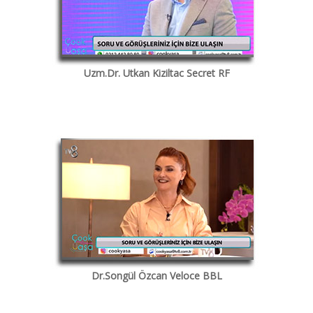
Uzm.Dr. Utkan Kiziltac Secret RF
Dr.Songül Özcan Veloce BBL