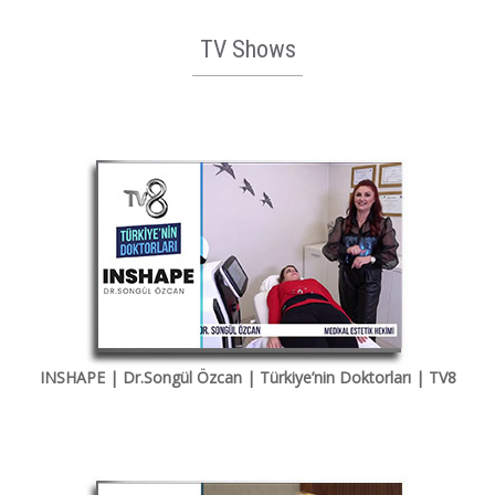
TV Shows
INSHAPE | Dr.Songül Özcan | Türkiye’nin Doktorları | TV8