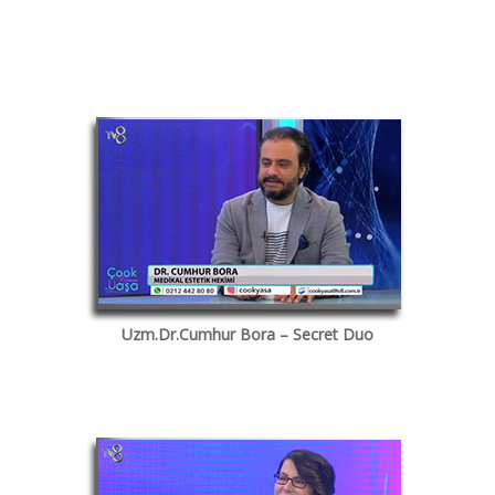
Uzm.Dr.Cumhur Bora – Secret Duo