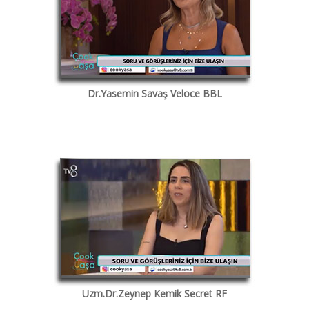
Dr.Yasemin Savaş Veloce BBL
Uzm.Dr.Zeynep Kemik Secret RF