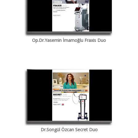
Op.Dr.Yasemin İmamoğlu Fraxis Duo
Dr.Songül Özcan Secret Duo