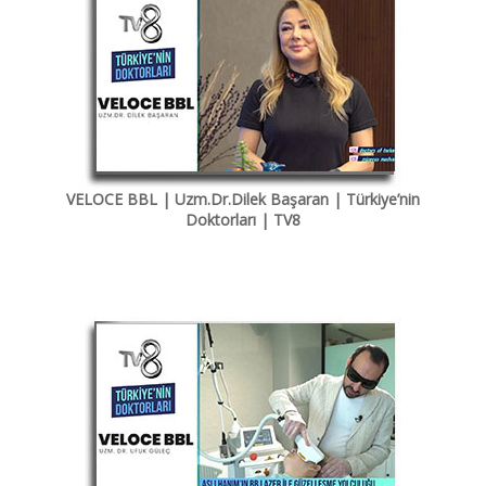
VELOCE BBL | Uzm.Dr.Dilek Başaran | Türkiye’nin
Doktorları | TV8