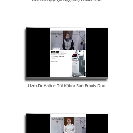
Uzm.Dr.Hatice Tül Kübra Sarı Fraxis Duo