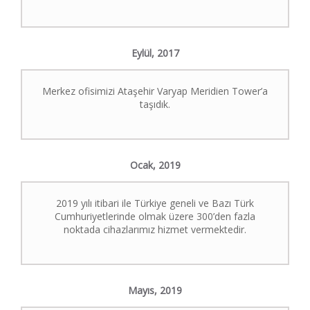
Eylül,
2017
Merkez ofisimizi Ataşehir Varyap Meridien Tower’a
taşıdık.
Ocak,
2019
2019 yılı itibari ile Türkiye geneli ve Bazı Türk
Cumhuriyetlerinde olmak üzere 300’den fazla
noktada cihazlarımız hizmet vermektedir.
Mayıs,
2019