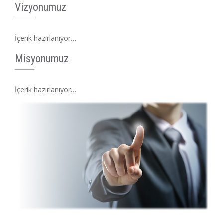
Vizyonumuz
İçerik hazırlanıyor…
Misyonumuz
İçerik hazırlanıyor…