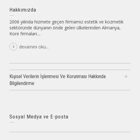
Hakkımızda
2006 yılında hizmete geçen firmamız estetik ve kozmetik
sektöründe dünyanın önde gelen ülkelerinden Almanya,
Kore firmaları....
devamını oku...
Kişisel Verilerin İşlenmesi Ve Korunması Hakkında
Bilgilendirme
Sosyal Medya ve E-posta