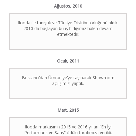
Ağustos,
2010
Ilooda ile tanıştık ve Türkiye Distribütörlüğünü aldık.
2010 da başlayan bu iş birliğimiz halen devam
etmektedir.
Ocak,
2011
Bostancı’dan Ümraniye’ye taşınarak Showroom
açılışımızı yaptık.
Mart,
2015
Ilooda markasının 2015 ve 2016 yılları “En İyi
Performans ve Satış” ödülü tarafımıza verildi.