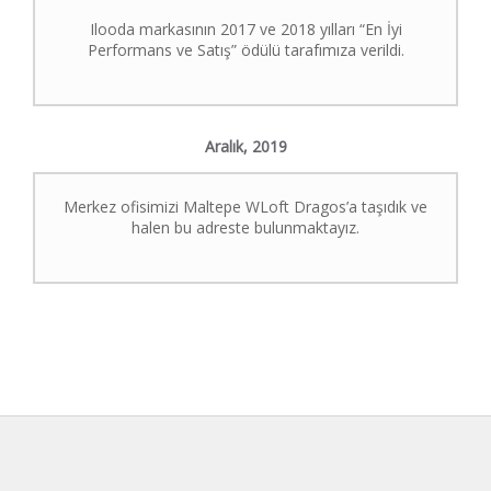
Ilooda markasının 2017 ve 2018 yılları “En İyi
Performans ve Satış” ödülü tarafımıza verildi.
Aralık,
2019
Merkez ofisimizi Maltepe WLoft Dragos’a taşıdık ve
halen bu adreste bulunmaktayız.