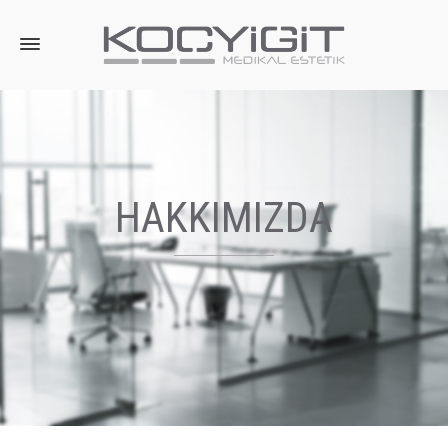
HAKKIMIZDA