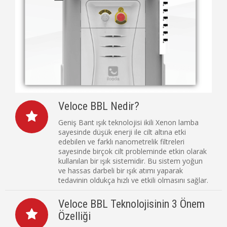
Veloce BBL Nedir?
Geniş Bant ışık teknolojisi ikili Xenon lamba
sayesinde düşük enerji ile cilt altına etki
edebilen ve farklı nanometrelik filtreleri
sayesinde birçok cilt probleminde etkin olarak
kullanılan bir ışık sistemidir. Bu sistem yoğun
ve hassas darbeli bir ışık atımı yaparak
tedavinin oldukça hızlı ve etkili olmasını sağlar.
Veloce BBL Teknolojisinin 3 Önem
Özelliği