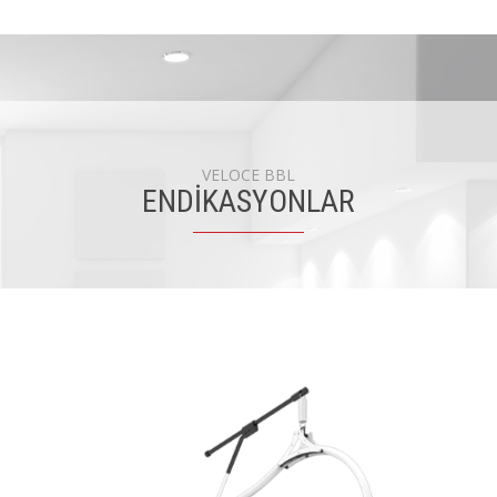
VELOCE BBL
ENDİKASYONLAR