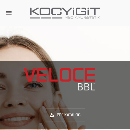
PDF KATALOG