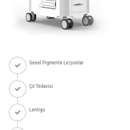
Genel Pigmente Lezyonlar
Çil Tedavisi
Lentigo