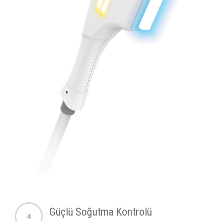
Güçlü Soğutma Kontrolü
4