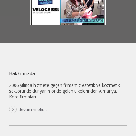
Hakkımızda
2006 yılında hizmete geçen firmamız estetik ve kozmetik
sektöründe dünyanın önde gelen ülkelerinden Almanya,
Kore firmaları....
devamını oku...