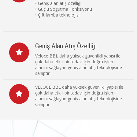
• Geniş alan atış özelliği
• Güçlü Soğutma Fonksiyonu
• Çift lamba teknolojisi
Geniş Alan Atış Özelliği
Veloce BBL daha yüksek güvenlikli yapısı ile
çok daha etkili bir tedavi için doğru işlem
alanını sağlayan geniş alan atış teknolojisine
sahiptir.
VELOCE BBL daha yüksek güvenlikli yapısı ile
çok daha etkili bir tedavi için doğru işlem
alanını sağlayan geniş alan atış teknolojisine
sahiptir.