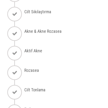
Cilt Sıkılaştırma
Akne & Akne Rozasea
Aktif Akne
Rozasea
Cilt Tonlama