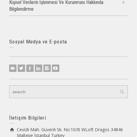
Kişisel Verilerin İşlenmesi Ve Korunması Hakkında
Bilgilendirme
Sosyal Medya ve E-posta
İletişim Bilgileri
Cevizli Mah. Güvenli Sk. No:10/B WLoft Dragos 34846
Maltepe İstanbul Turkey