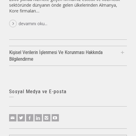
sektöründe dünyanın önde gelen ülkelerinden Almanya,
Kore firmaları....
devamını oku...
Kişisel Verilerin İşlenmesi Ve Korunması Hakkında
Bilgilendirme
Sosyal Medya ve E-posta